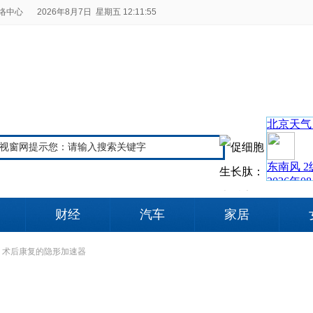
络中心
2026年8月7日 星期五 12:11:56
财经
汽车
家居
：术后康复的隐形加速器