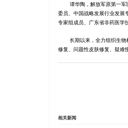
谭华陶，解放军原第一军
委员、中国战略发展行业发展
专家组成员、广东省非药医学
长期以来，全力组织生物
修复、问题性皮肤修复、疑难
相关新闻