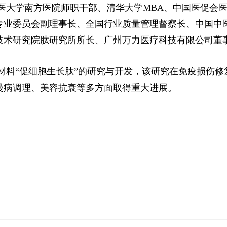
医大学南方医院师职干部、清华大学MBA、中国医促会
专业委员会副理事长、全国行业质量管理督察长、中国中
技术研究院肽研究所所长、广州万力医疗科技有限公司董
材料“促细胞生长肽”的研究与开发，该研究在免疫损伤修
慢病调理、美容抗衰等多方面取得重大进展。