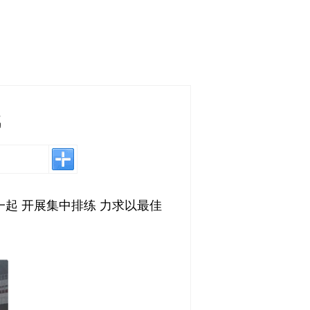
战
起 开展集中排练 力求以最佳