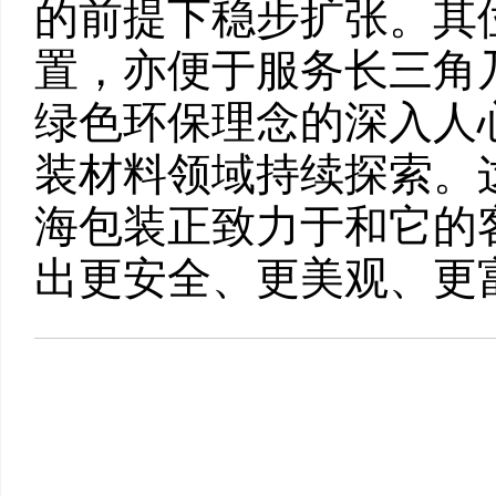
的前提下稳步扩张。其
置，亦便于服务长三角
绿色环保理念的深入人
装材料领域持续探索。
海包装正致力于和它的
出更安全、更美观、更