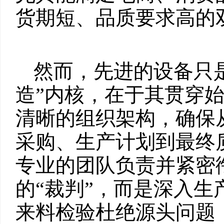
货期短、品质要求高的
然而，先进的设备只
造”内核，在于其贯穿
清晰的组织架构，确保
采购、生产计划到最终
专业的团队负责并紧密
的“裁判”，而是深入生
来料检验杜绝源头问题