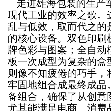
走进雄海包装的生产
现代工业的效率之歌。
乱与低效，取而代之的
的核心设备。双色印刷
牌色彩与图案；全自动
板一次成型为复杂的盒
则像不知疲倦的巧手，
牢固地组合成最终成品
备组合，确保了从创意
尤其能满足电商、消费