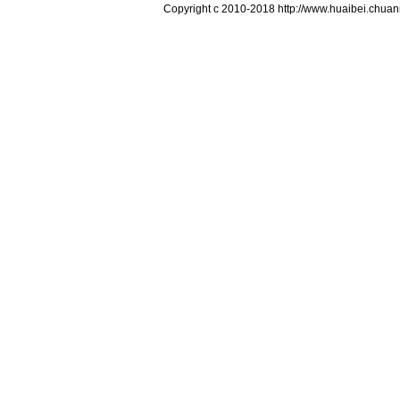
Copyright c 2010-2018 http://www.hua