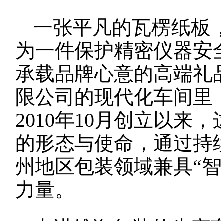
一张平凡的瓦楞纸板
为一件保护精密仪器安
承载品牌心意的高端礼
限公司的现代化车间里
2010年10月创立以
的形态与使命，通过持
州地区包装领域兼具“智
力量。