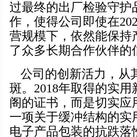
过最终的出厂检验守护
作，使得公司即使在20
营规模下，依然能保持
了众多长期合作伙伴的
公司的创新活力，从
斑。2018年取得的实
阁的证书，而是切实应
一项关于缓冲结构的实
电子产品包装的抗跌落