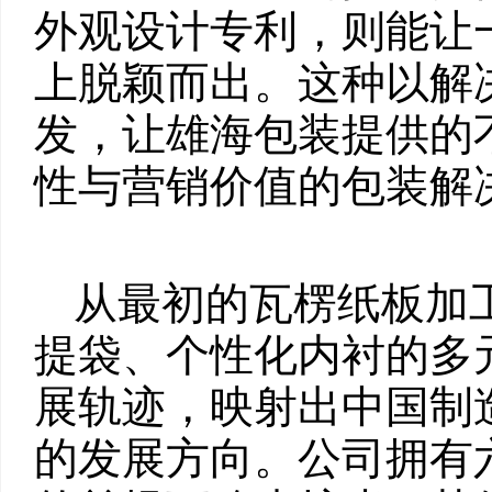
外观设计专利，则能让
上脱颖而出。这种以解
发，让雄海包装提供的
性与营销价值的包装解
从最初的瓦楞纸板加
提袋、个性化内衬的多
展轨迹，映射出中国制
的发展方向。公司拥有