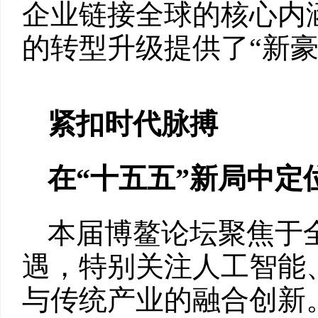
企业链接全球的核心内
的转型升级提供了“新豪
紧扣时代脉搏
在
“
十五五
”
新局中定
本届博鳌论坛聚焦于
遇，特别关注人工智能
与传统产业的融合创新