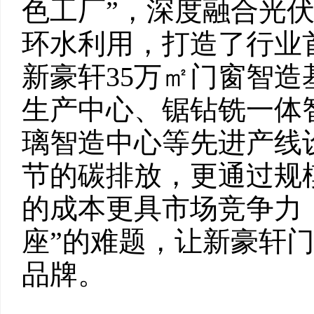
色工厂”，深度融合光
环水利用，打造了行业
新豪轩35万㎡门窗智
生产中心、锯钻铣一体
璃智造中心等先进产线
节的碳排放，更通过规
的成本更具市场竞争力
座”的难题，让新豪轩
品牌。