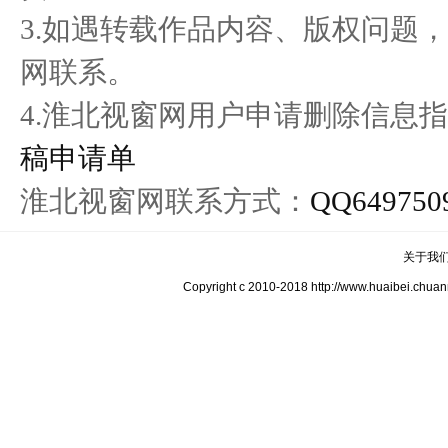
3.如遇转载作品内容、版权问题
网联系。
4.淮北视窗网用户申请删除信息指
稿申请单
淮北视窗网联系方式：
QQ649750
关于我
Copyright c 2010-2018 http://www.hua