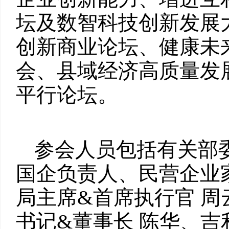
坛及数智科技创新发展
创新商业论坛、健康未来
会、县域经济高质量发
平行论坛。
参会人员包括有关部
国企负责人、民营企业
局主席&首席执行官 
书记&董事长 陈华、吉