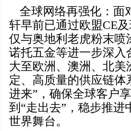
全球网络再强化：面
轩早前已通过欧盟CE及瑞
仅与奥地利老虎粉末喷
诺托五金等进一步深入
大至欧洲、澳洲、北美
定、高质量的供应链体
进来”，确保全球客户
到“走出去”，稳步推
世界舞台。