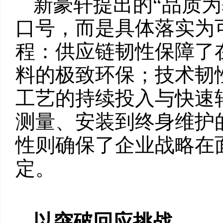
新豪轩提出的“品质为
口号，而是具体落实为
程：供应链韧性保障了
料的极致环保；技术韧
工艺的持续投入与快速
测量、安装到终身维护
性则确保了企业战略在
定。
以突破回应挑战