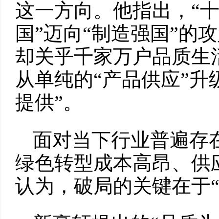
这一方向。他指出，“十
国”迈向“制造强国”的
却关乎千家万户品质生
从单纯的“产品供应”升
提供”。
面对当下行业普遍存
绿色转型成本高昂、供
认为，破局的关键在于“