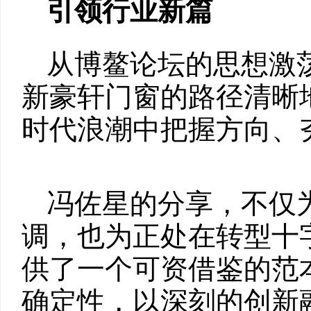
引领行业新篇
从博鳌论坛的思想激
新豪轩门窗的路径清晰
时代浪潮中把握方向、
冯佐星的分享，不仅
调，也为正处在转型十
供了一个可资借鉴的范
确定性，以深刻的创新