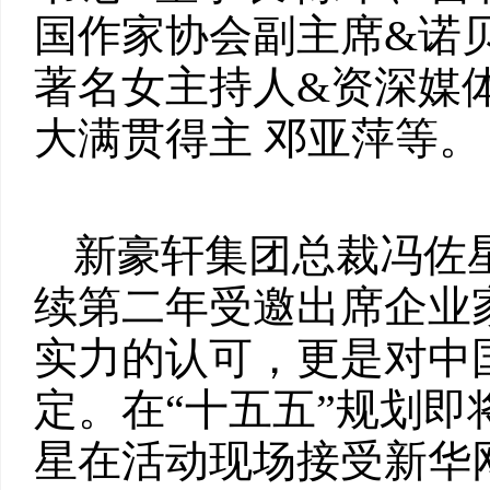
国作家协会副主席&诺
著名女主持人&资深媒
大满贯得主 邓亚萍等。
新豪轩集团总裁冯佐
续第二年受邀出席企业
实力的认可，更是对中
定。在“十五五”规划
星在活动现场接受新华