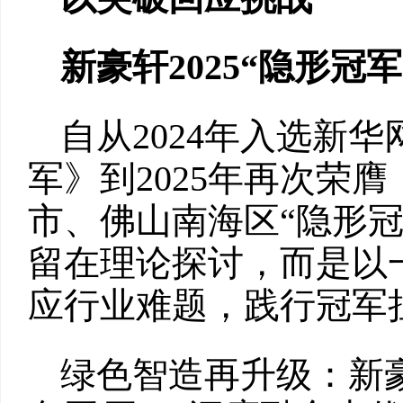
新豪轩
2025“
隐形冠军
自从2024年入选新
军》到2025年再次荣
市、佛山南海区“隐形
留在理论探讨，而是以
应行业难题，践行冠军
绿色智造再升级：新