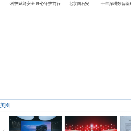
科技赋能安全 匠心守护前行——北京国石安
十年深耕数智基
·
·
美图