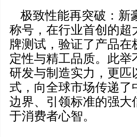
极致性能再突破：新
称号，在行业首创的超
牌测试，验证了产品在
定性与精工品质。此举
研发与制造实力，更匹
式，向全球市场传递了
边界、引领标准的强大
于消费者心智。