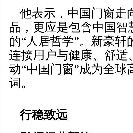
他表示，中国门窗走
品，更应是包含中国智
的“人居哲学”。新豪
连接用户与健康、舒适
动“中国门窗”成为全
词。
行稳致远