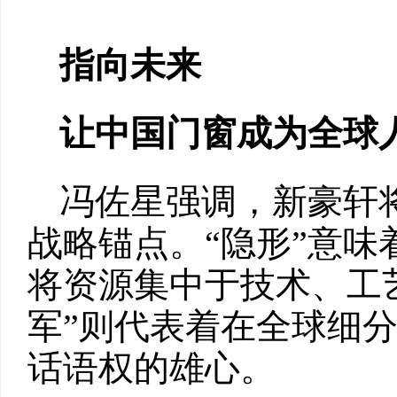
指向未来
让中国门窗成为全球
冯佐星强调，新豪轩将
战略锚点。“隐形”意
将资源集中于技术、工
军”则代表着在全球细
话语权的雄心。