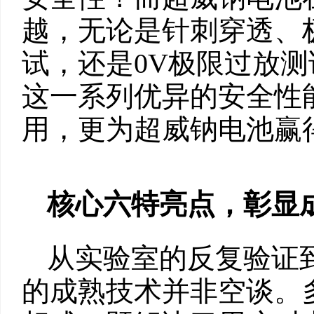
越，无论是针刺穿透、
试，还是0V极限过放
这一系列优异的安全性
用，更为超威钠电池赢
核心六特亮点，彰显
从实验室的反复验证
的成熟技术并非空谈。