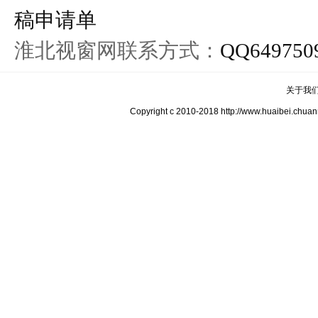
稿申请单
淮北视窗网联系方式：
QQ649750
关于我
Copyright c 2010-2018 http://www.hua