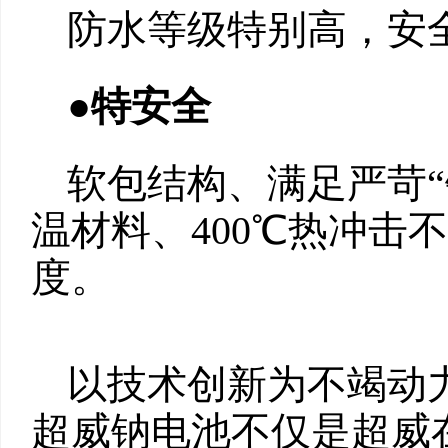
防水等级特别高，安
●特安全
软包结构、满足严苛“
温材料、400℃热冲击
度。
以技术创新为不竭动
超威钠电池不仅是超威