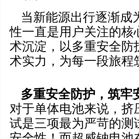
当新能源出行逐渐成
性一直是用户关注的核
术沉淀，以多重安全防
术实力，为每一段旅程
多重安全防护，筑牢
对于单体电池来说，挤
试是三项最为严苛的测
安全性！而超威钠电池