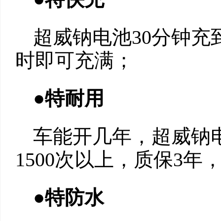
超威钠电池30分钟充到
时即可充满；
●特耐用
车能开几年，超威钠
1500次以上，质保3年，
●特防水