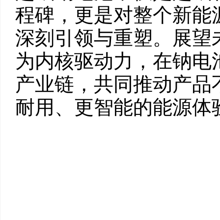
程碑，更是对整个新能
深刻引领与重塑。展望
为内核驱动力，在钠电
产业链，共同推动产品
耐用、更智能的能源体