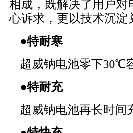
相成，既解决了用户对
心诉求，更以技术沉淀
●特耐寒
超威钠电池零下30℃
●
特耐充
超威钠电池再长时间
●特快充