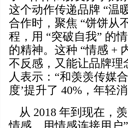
这个动作传递品牌 “温
合作时，聚焦 “饼饼从
程，用 “突破自我” 的
的精神。这种 “情感 +
不反感，又能让品牌理
人表示：“和羡羡传媒
度’提升了 40%，年
从 2018 年到现在
情感，用情感连接用户”