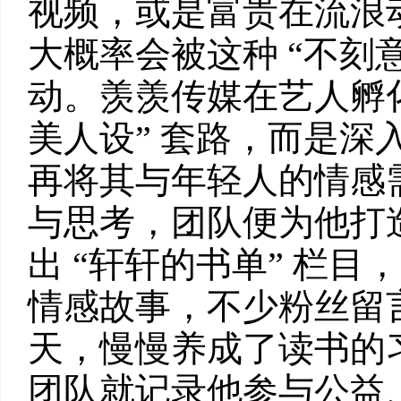
视频，或是富贵在流浪
大概率会被这种 “不刻
动。羡羡传媒在艺人孵化
美人设” 套路，而是深
再将其与年轻人的情感
与思考，团队便为他打造
出 “轩轩的书单” 栏
情感故事，不少粉丝留言
天，慢慢养成了读书的
团队就记录他参与公益