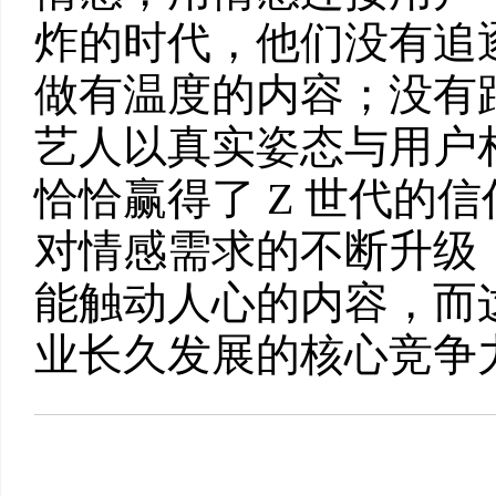
炸的时代，他们没有追
做有温度的内容；没有跟
艺人以真实姿态与用户相
恰恰赢得了 Z 世代的
对情感需求的不断升级
能触动人心的内容，而
业长久发展的核心竞争