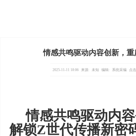
情感共鸣驱动内容创新，重
2025-11-11 18:06
来源:
未知
编辑:
系统采编
点击
情感共鸣驱动内容
解锁Z世代传播新密