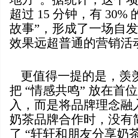
超过 15 分钟，有 30
故事”，形成了一场自发
效果远超普通的营销活
更值得一提的是，羡
把 “情感共鸣” 放在
入，而是将品牌理念融
奶茶品牌合作时，没有
了 “轩轩和朋友分享奶茶