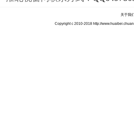
关于我
Copyright c 2010-2018 http://www.hua