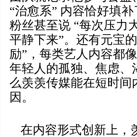
“治愈系” 内容恰好填
粉丝甚至说 “每次压力大
平静下来”。还有元宝的 
励”，每类艺人内容都像
年轻人的孤独、焦虑、
么羡羡传媒能在短时间
因。
在内容形式创新上，羡