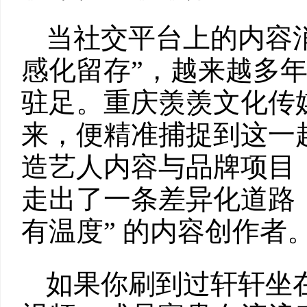
当社交平台上的内容消费
感化留存”，越来越多
驻足。重庆羡羡文化传媒有
来，便精准捕捉到这一趋
造艺人内容与品牌项目
走出了一条差异化道路，
有温度” 的内容创作者
如果你刷到过轩轩坐