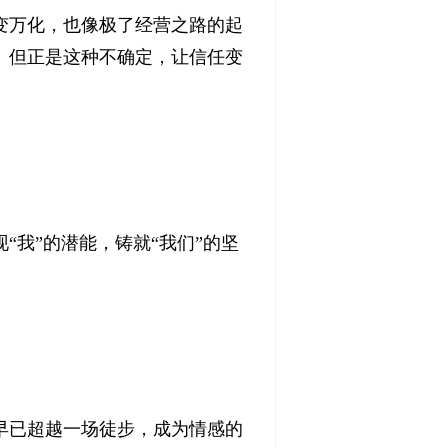
变万化，也像极了经营之路的起
。但正是这种不确定，让信任变
我”的潜能，铸就“我们”的坚
早已超越一场徒步，成为情感的