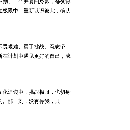
鼓励、一个并肩的身影，都变得
在极限中，重新认识彼此，确认
不畏艰难、勇于挑战、意志坚
断在计划中遇见更好的自己，成
文化遗迹中，挑战极限，也切身
响。那一刻，没有你我，只