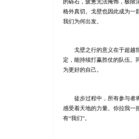
的砾石，疲惫无法掩饰，极限
格外真切。戈壁也因此成为一
我们为何出发。
戈壁之行的意义在于超越
定，能持续打赢胜仗的队伍。
为更好的自己。
徒步过程中，所有参与者
感受着天地的力量。你拉我一
有“我们”。