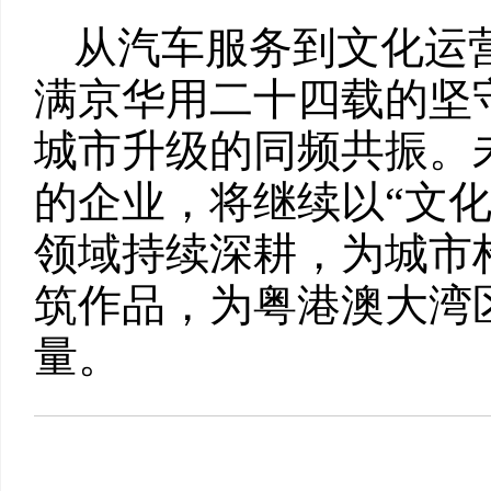
从汽车服务到文化运
满京华用二十四载的坚
城市升级的同频共振。
的企业，将继续以“文化
领域持续深耕，为城市
筑作品，为粤港澳大湾
量。