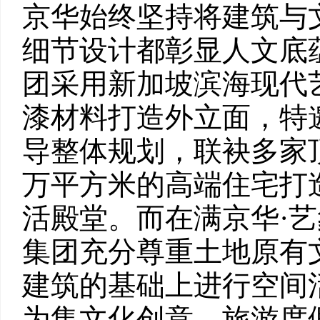
京华始终坚持将建筑与
细节设计都彰显人文底
团采用新加坡滨海现代
漆材料打造外立面，特
导整体规划，联袂多家
万平方米的高端住宅打
活殿堂。而在满京华·艺象
集团充分尊重土地原有
建筑的基础上进行空间
为集文化创意、旅游度