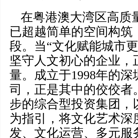
在粤港澳大湾区高质
已超越简单的空间构筑
段。当“文化赋能城市
坚守人文初心的企业，
量。成立于1998年的
司，正是其中的佼佼者
步的综合型投资集团，以
为指引，将文化艺术深
发、文化运营、多元服