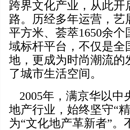
跨界文化产业，从此开启
路。历经多年运营，艺
平方米、荟萃1650余
域标杆平台，不仅是全
地，更成为时尚潮流的
了城市生活空间。
2005年，满京华以
地产行业，始终坚守“
为“文化地产革新者”