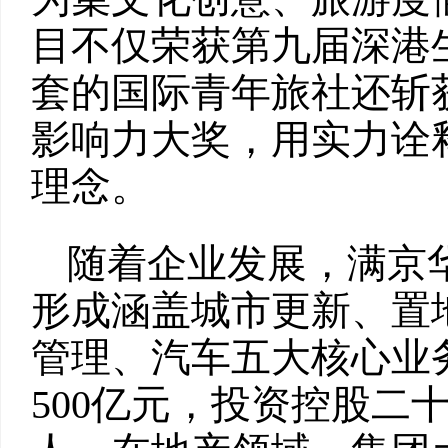
目不仅荣获第九届深港
套的国际青年旅社还斩获
影响力大奖，用实力诠
理念。
随着企业发展，满京
形成涵盖城市更新、置
管理、汽车五大核心业
500亿元，投资控股二