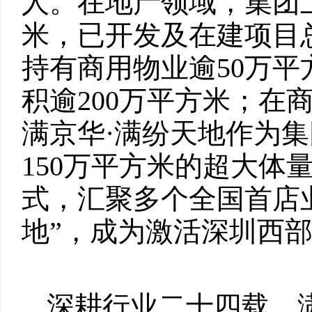
人。在地产领域，集团土
米，已开发及在建项目总
持有商用物业逾50万
积逾200万平方米；在商
满京华·满纷天地作为
150万平方米的超大体
式，汇聚多个全国首店
地”，成为激活深圳西
深耕行业二十四载，