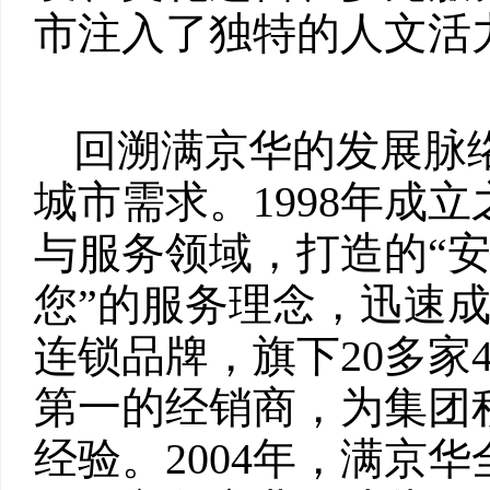
市注入了独特的人文活
回溯满京华的发展脉
城市需求。1998年成
与服务领域，打造的“安
您”的服务理念，迅速
连锁品牌，旗下20多家
第一的经销商，为集团
经验。2004年，满京