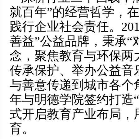
就百年”的经营哲学，
践行企业社会责任。20
善益”公益品牌，秉承“
念，聚焦教育与环保两
传承保护、举办公益音
与善意传递到城市各个角
年与明德学院签约打造“
式开启教育产业布局，
育。