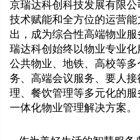
京瑞达科创科技发展有限公
技术赋能和全方位的运营能
出，成为综合性高端物业服
瑞达科创始终以物业专业化
公共物业、地铁、高校等多
务、高端会议服务、要人接
理、餐饮管理等多元化的服
一体化物业管理解决方案。