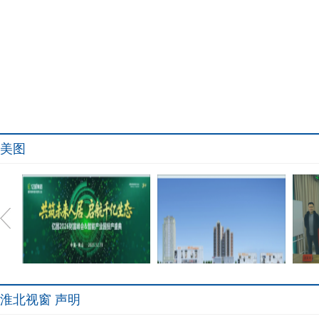
美图
淮北视窗 声明