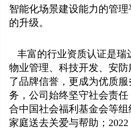
智能化场景建设能力的管理
的升级。
丰富的行业资质认证是瑞
物业管理、科技开发、安防
了品牌信誉，更成为优质服
务，公司始终坚守社会责任
合中国社会福利基金会等组
家庭送去关爱与帮助；202