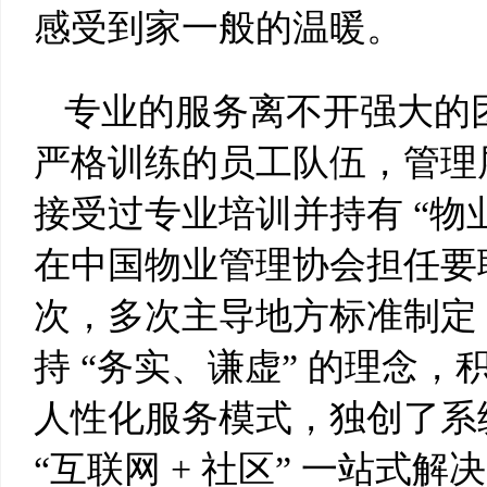
感受到家一般的温暖。
专业的服务离不开强大的
严格训练的员工队伍，管理层 
接受过专业培训并持有 “物
在中国物业管理协会担任要职
次，多次主导地方标准制定
持 “务实、谦虚” 的理念
人性化服务模式，独创了系
“互联网 + 社区” 一站