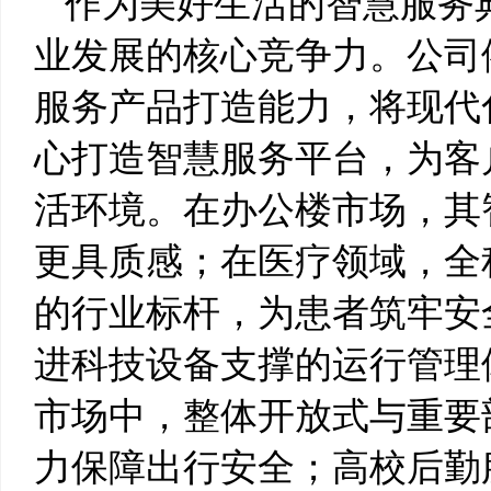
作为美好生活的智慧服务
业发展的核心竞争力。公司
服务产品打造能力，将现代
心打造智慧服务平台，为客
活环境。在办公楼市场，其
更具质感；在医疗领域，全
的行业标杆，为患者筑牢安
进科技设备支撑的运行管理
市场中，整体开放式与重要
力保障出行安全；高校后勤