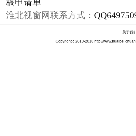
稿申请单
淮北视窗网联系方式：
QQ649750
关于我
Copyright c 2010-2018 http://www.hua