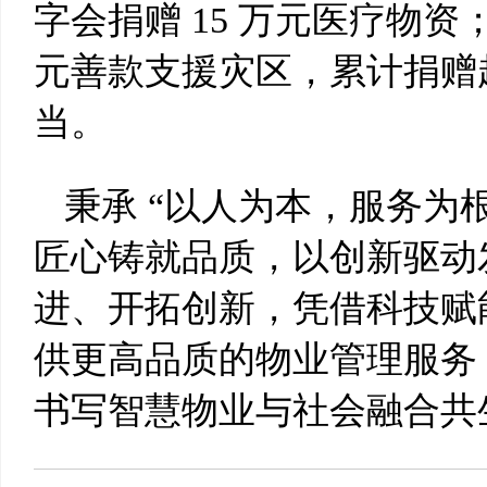
字会捐赠 15 万元医疗物资
元善款支援灾区，累计捐赠超
当。
秉承 “以人为本，服务为
匠心铸就品质，以创新驱动
进、开拓创新，凭借科技赋
供更高品质的物业管理服务
书写智慧物业与社会融合共