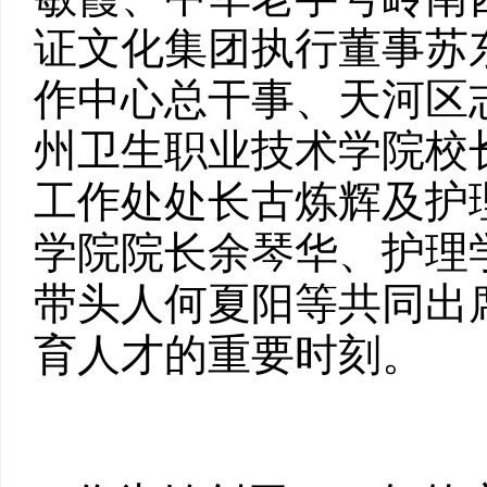
证文化集团执行董事苏
作中心总干事、天河区
州卫生职业技术学院校
工作处处长古炼辉及护
学院院长余琴华、护理
带头人何夏阳等共同出
育人才的重要时刻。