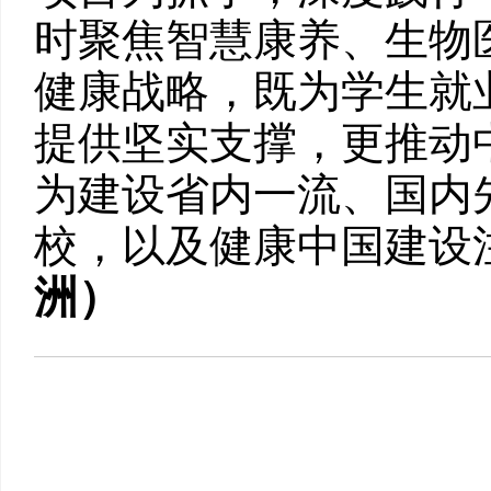
时聚焦智慧康养、生物
健康战略，既为学生就
提供坚实支撑，更推动
为建设省内一流、国内
校，以及健康中国建设
洲）