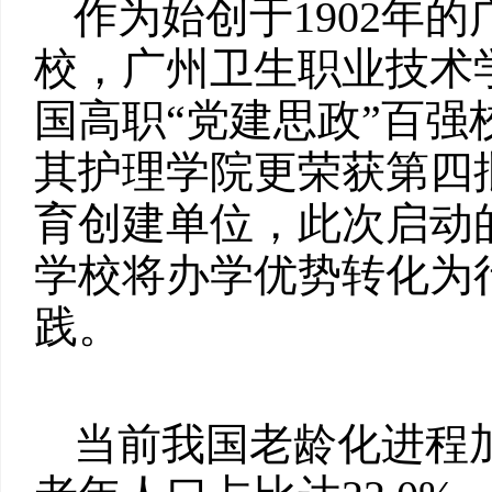
作为始创于1902年
校，广州卫生职业技术
国高职“党建思政”百
其护理学院更荣获第四
育创建单位，此次启动
学校将办学优势转化为
践。
当前我国老龄化进程加