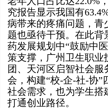
老年人口占比达22.0%，
究报告显示我国有63.
病带来的疼痛问题，青
题也亟待干预。在此背
药发展规划中“鼓励中
策支撑，广州卫生职业
团、天河区启智社会服
会，构建“校-企-社-
社会需求，也为学生搭
打通创业路径。