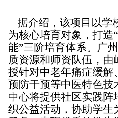
据介绍，该项目以学
为核心培育对象，打造“
能”三阶培育体系。广
质资源和师资队伍，由
授针对中老年痛症缓解
预防干预等中医特色技
中心将提供社区实践阵
织公益活动，协助学生