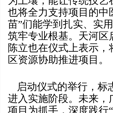
为土壤，能让传统技艺
也将全力支持项目的中
苗”们能学到扎实、实
筑牢专业根基。天河区
陈立也在仪式上表示，
区资源协助推进项目。
启动仪式的举行，标志
进入实施阶段。未来，
项目为抓手，深度践行