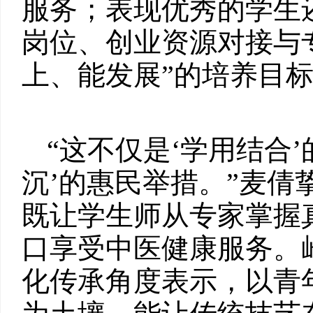
服务；表现优秀的学生
岗位、创业资源对接与
上、能发展”的培养目
“这不仅是‘学用结合
沉’的惠民举措。”麦
既让学生师从专家掌握
口享受中医健康服务。
化传承角度表示，以青