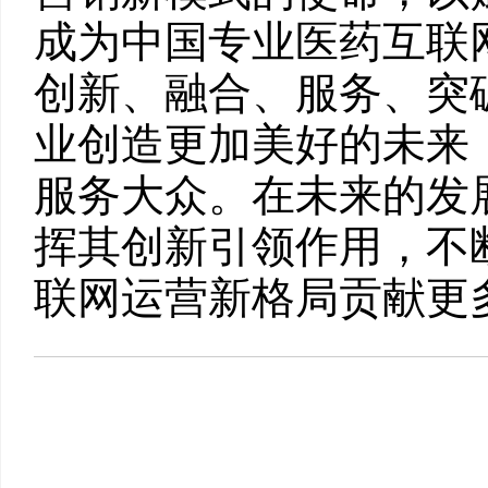
成为中国专业医药互联
创新、融合、服务、突
业创造更加美好的未来
服务大众。在未来的发
挥其创新引领作用，不
联网运营新格局贡献更