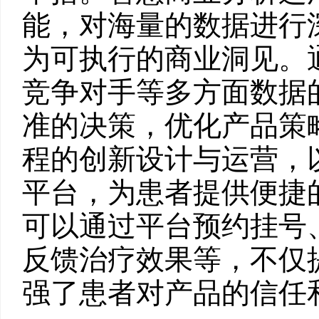
能，对海量的数据进行
为可执行的商业洞见。
竞争对手等多方面数据
准的决策，优化产品策
程的创新设计与运营，
平台，为患者提供便捷
可以通过平台预约挂号
反馈治疗效果等，不仅
强了患者对产品的信任