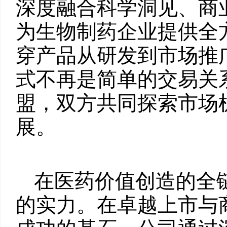
深度融合科学洞见、商
为生物制药企业提供全
穿产品从研发到市场推
式不再是简单的交易关
盟，双方共同探索市场
展。
在医药价值创造的全
的实力。在卓越上市与