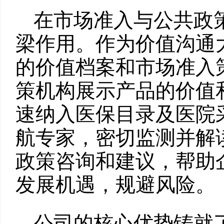
在市场准入与公共政
梁作用。作为价值沟通
的价值档案和市场准入
策机构展示产品的价值
速纳入医保目录及医院
航专家，密切监测并解
政策咨询和建议，帮助
发展机遇，规避风险。
公司的核心优势铸就