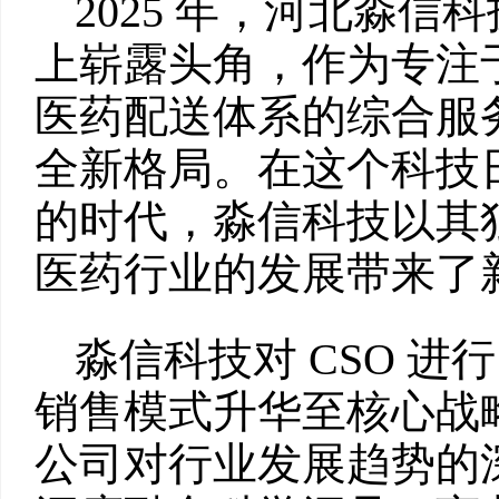
2025 年，河北淼
上崭露头角，作为专注
医药配送体系的综合服
全新格局。在这个科技
的时代，淼信科技以其
医药行业的发展带来了
淼信科技对 CSO 
销售模式升华至核心战
公司对行业发展趋势的