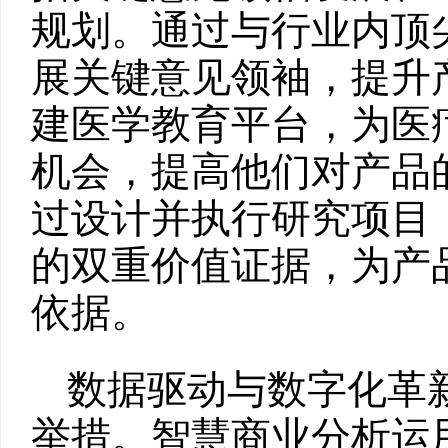
规划。通过与行业内顶
展关键意见领袖，提升
建医学教育平台，为医
机会，提高他们对产品
过设计并执行研究项目
的双重价值证据，为产
依据。
数据驱动与数字化革
举措。智慧商业分析运