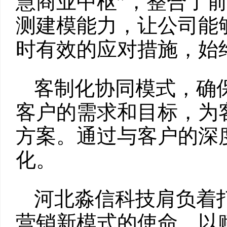
慧商业中枢”，整合了
测建模能力，让公司能
时有效的应对措施，始
客制化协同模式，确
客户的需求和目标，为
方案。通过与客户的深
化。
河北淼信科技肩负着打造
营销新模式的使命，以