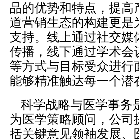
品的优势和特点，提高
道营销生态的构建更是
支持。线上通过社交媒
传播，线下通过学术会
等方式与目标受众进行
能够精准触达每一个潜
科学战略与医学事务
为医学策略顾问，公司
括关键意见领袖发展、