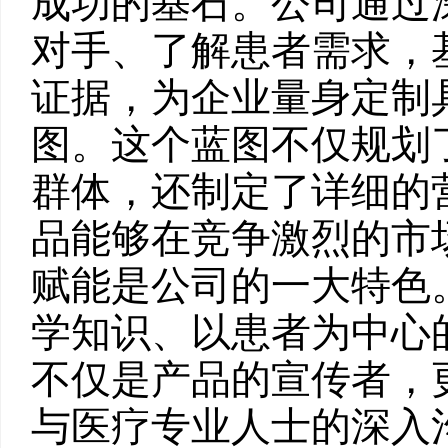
成功的基石。公司通过
对手、了解患者需求，
证据，为企业量身定制
图。这个蓝图不仅规划
群体，还制定了详细的
品能够在竞争激烈的市
赋能是公司的一大特色
学知识、以患者为中心
不仅是产品的宣传者，
与医疗专业人士的深入