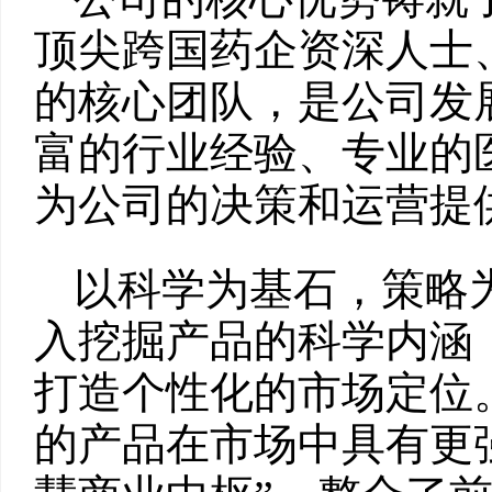
顶尖跨国药企资深人士
的核心团队，是公司发
富的行业经验、专业的
为公司的决策和运营提
以科学为基石，策略
入挖掘产品的科学内涵
打造个性化的市场定位
的产品在市场中具有更强